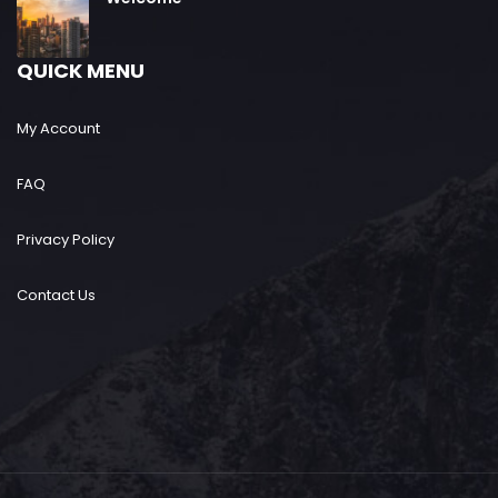
QUICK MENU
My Account
FAQ
Privacy Policy
Contact Us