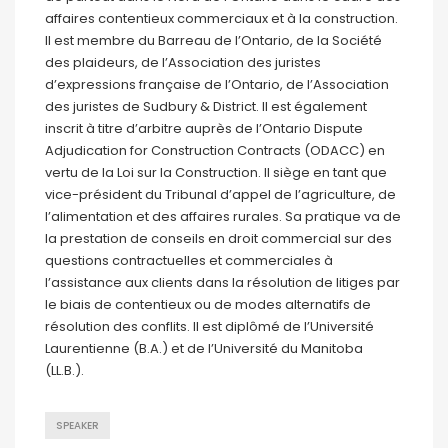
affaires contentieux commerciaux et à la construction.
Il est membre du Barreau de l’Ontario, de la Société
des plaideurs, de l’Association des juristes
d’expressions française de l’Ontario, de l’Association
des juristes de Sudbury & District. Il est également
inscrit à titre d’arbitre auprès de l’Ontario Dispute
Adjudication for Construction Contracts (ODACC) en
vertu de la Loi sur la Construction. Il siège en tant que
vice-président du Tribunal d’appel de l’agriculture, de
l’alimentation et des affaires rurales. Sa pratique va de
la prestation de conseils en droit commercial sur des
questions contractuelles et commerciales à
l’assistance aux clients dans la résolution de litiges par
le biais de contentieux ou de modes alternatifs de
résolution des conflits. Il est diplômé de l’Université
Laurentienne (B.A.) et de l’Université du Manitoba
(LL.B.).
SPEAKER